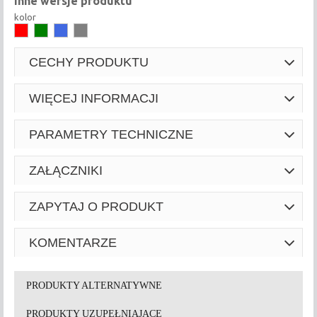
Inne wersje produktu
kolor
CECHY PRODUKTU
WIĘCEJ INFORMACJI
PARAMETRY TECHNICZNE
ZAŁĄCZNIKI
ZAPYTAJ O PRODUKT
KOMENTARZE
PRODUKTY ALTERNATYWNE
PRODUKTY UZUPEŁNIAJĄCE