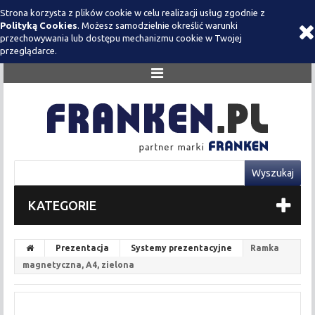
Strona korzysta z plików cookie w celu realizacji usług zgodnie z
Polityką Cookies
. Możesz samodzielnie określić warunki
przechowywania lub dostępu mechanizmu cookie w Twojej
przeglądarce.
KATEGORIE
Prezentacja
Systemy prezentacyjne
Ramka
magnetyczna, A4, zielona