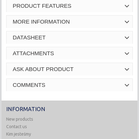
PRODUCT FEATURES
MORE INFORMATION
DATASHEET
ATTACHMENTS
ASK ABOUT PRODUCT
COMMENTS
INFORMATION
New products
Contact us
Kim jesteśmy