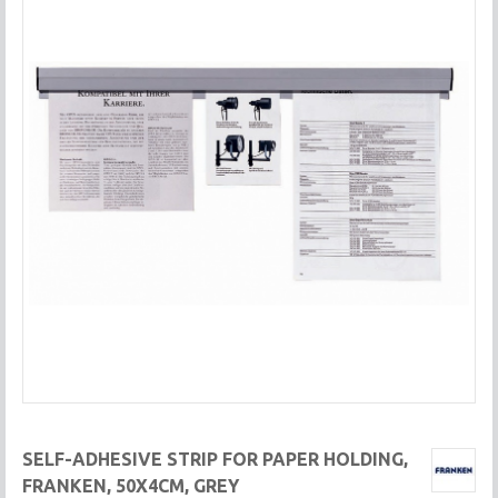
SELF-ADHESIVE STRIP FOR PAPER HOLDING,
FRANKEN, 50X4CM, GREY