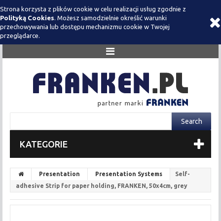
Strona korzysta z plików cookie w celu realizacji usług zgodnie z
Polityką Cookies
. Możesz samodzielnie określić warunki
przechowywania lub dostępu mechanizmu cookie w Twojej
przeglądarce.
KATEGORIE
Presentation
Presentation Systems
Self-
adhesive Strip for paper holding, FRANKEN, 50x4cm, grey